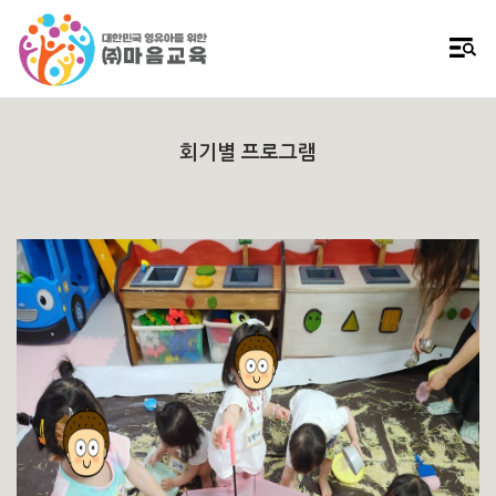
회기별 프로그램