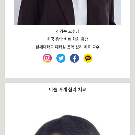
김경숙 교수님
한국 음악 치료 학회 회장
한세대학교 대학원 음악 심리 치료 교수
미술 매개 심리 치료