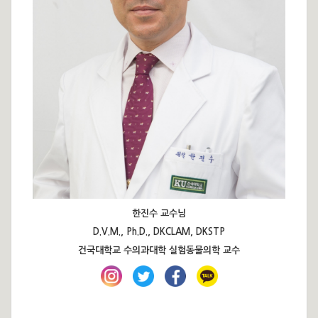
한진수 교수님
D.V.M., Ph.D., DKCLAM, DKSTP
건국대학교 수의과대학 실험동물의학 교수