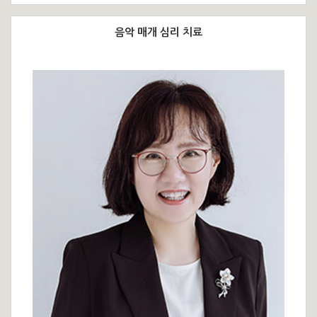
음악 매개 심리 치료