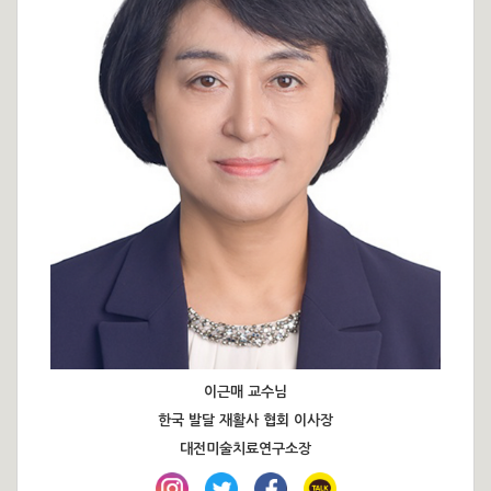
이근매 교수님
한국 발달 재활사 협회 이사장
대전미술치료연구소장