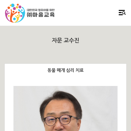
자문 교수진
동물 매개 심리 치료